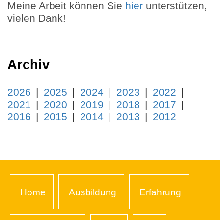
Meine Arbeit können Sie
hier
unterstützen,
vielen Dank!
Archiv
2026
2025
2024
2023
2022
2021
2020
2019
2018
2017
2016
2015
2014
2013
2012
Home
Ausbildung
Erfahrung