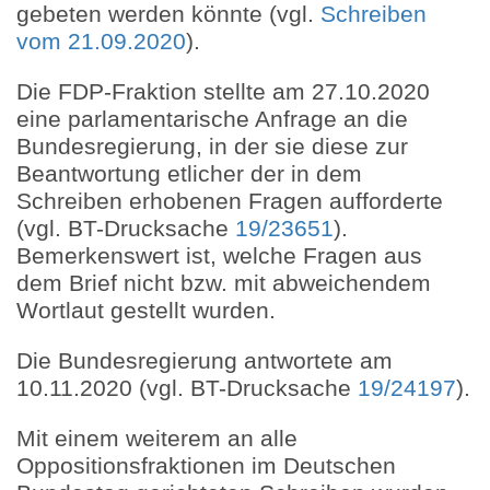
gebeten werden könnte (vgl.
Schreiben
vom 21.09.2020
).
Die FDP-Fraktion stellte am 27.10.2020
eine parlamentarische Anfrage an die
Bundesregierung, in der sie diese zur
Beantwortung etlicher der in dem
Schreiben erhobenen Fragen aufforderte
(vgl. BT-Drucksache
19/23651
).
Bemerkenswert ist, welche Fragen aus
dem Brief nicht bzw. mit abweichendem
Wortlaut gestellt wurden.
Die Bundesregierung antwortete am
10.11.2020 (vgl. BT-Drucksache
19/24197
).
Mit einem weiterem an alle
Oppositionsfraktionen im Deutschen