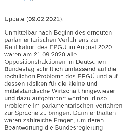
Update (09.02.2021):
Unmittelbar nach Beginn des erneuten
parlamentarischen Verfahrens zur
Ratifikation des EPGÜ im August 2020
waren am 21.09.2020 alle
Oppositionsfraktionen im Deutschen
Bundestag schriftlich umfassend auf die
rechtlichen Probleme des EPGÜ und auf
dessen Risiken für die kleine und
mittelständische Wirtschaft hingewiesen
und dazu aufgefordert worden, diese
Probleme im parlamentarischen Verfahren
zur Sprache zu bringen. Darin enthalten
waren zahlreiche Fragen, um deren
Beantwortung die Bundesregierung