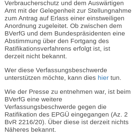
Verbraucherschutz und dem Auswärtigen
Amt mit der Gelegenheit zur Stellungnahme
zum Antrag auf Erlass einer einstweiligen
Anordnung zugeleitet. Ob zwischen dem
BVerfG und dem Bundespräsidenten eine
Abstimmung über den Fortgang des
Ratifikationsverfahrens erfolgt ist, ist
derzeit nicht bekannt.
Wer diese Verfassungsbeschwerde
unterstützen möchte, kann dies
hier
tun.
Wie der Presse zu entnehmen war, ist beim
BVerfG eine weitere
Verfassungsbeschwerde gegen die
Ratifikation des EPGÜ eingegangen (Az. 2
BvR 2216/20). Über diese ist derzeit nichts
Näheres bekannt.