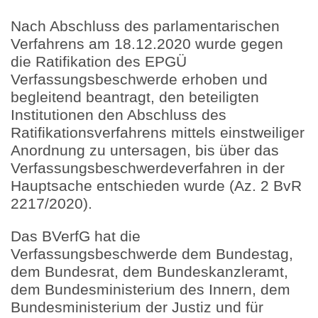
Nach Abschluss des parlamentarischen
Verfahrens am 18.12.2020 wurde gegen
die Ratifikation des EPGÜ
Verfassungsbeschwerde erhoben und
begleitend beantragt, den beteiligten
Institutionen den Abschluss des
Ratifikationsverfahrens mittels einstweiliger
Anordnung zu untersagen, bis über das
Verfassungsbeschwerdeverfahren in der
Hauptsache entschieden wurde (Az. 2 BvR
2217/2020).
Das BVerfG hat die
Verfassungsbeschwerde dem Bundestag,
dem Bundesrat, dem Bundeskanzleramt,
dem Bundesministerium des Innern, dem
Bundesministerium der Justiz und für