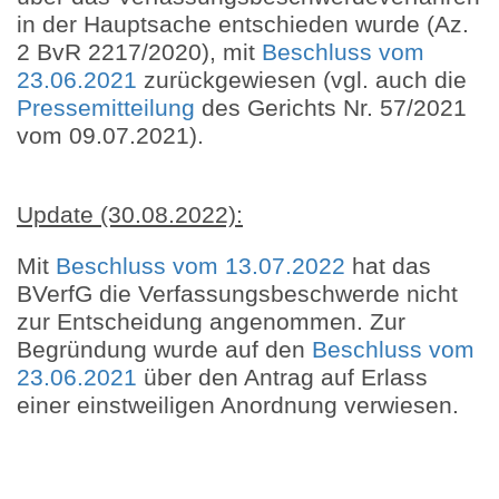
in der Hauptsache entschieden wurde (Az.
2 BvR 2217/2020), mit
Beschluss vom
23.06.2021
zurückgewiesen (vgl. auch die
Pressemitteilung
des Gerichts Nr. 57/2021
vom 09.07.2021).
Update (30.08.2022):
Mit
Beschluss vom 13.07.2022
hat das
BVerfG die Verfassungsbeschwerde nicht
zur Entscheidung angenommen. Zur
Begründung wurde auf den
Beschluss vom
23.06.2021
über den Antrag auf Erlass
einer einstweiligen Anordnung verwiesen.