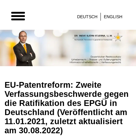
TOGGLE
DEUTSCH
ENGLISH
NAVIGATION
EU-Patentreform: Zweite
Verfassungsbeschwerde gegen
die Ratifikation des EPGÜ in
Deutschland (Veröffentlicht am
11.01.2021, zuletzt aktualisiert
am 30.08.2022)