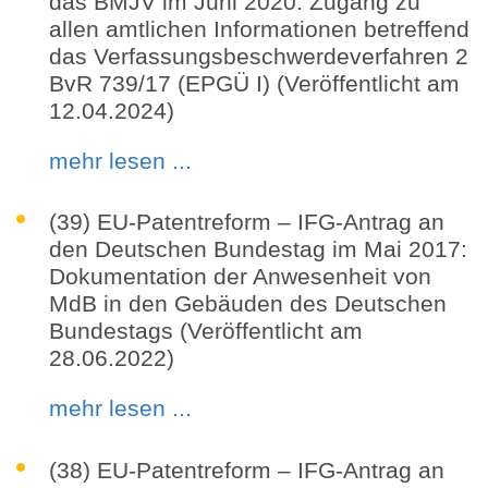
das BMJV im Juni 2020: Zugang zu
allen amtlichen Informationen betreffend
das Verfassungsbeschwerdeverfahren 2
BvR 739/17 (EPGÜ I) (Veröffentlicht am
12.04.2024)
mehr lesen ...
(39) EU-Patentreform – IFG-Antrag an
den Deutschen Bundestag im Mai 2017:
Dokumentation der Anwesenheit von
MdB in den Gebäuden des Deutschen
Bundestags (Veröffentlicht am
28.06.2022)
mehr lesen ...
(38) EU-Patentreform – IFG-Antrag an