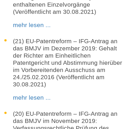
enthaltenen Einzelvorgänge
(Veröffentlicht am 30.08.2021)
mehr lesen ...
(21) EU-Patentreform – IFG-Antrag an
das BMJV im Dezember 2019: Gehalt
der Richter am Einheitlichen
Patentgericht und Abstimmung hierüber
im Vorbereitenden Ausschuss am
24./25.02.2016 (Veröffentlicht am
30.08.2021)
mehr lesen ...
(20) EU-Patentreform – IFG-Antrag an
das BMJV im November 2019:
Verfassungsrechtliche Prüfung des