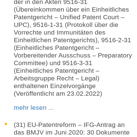
der in den Akten 9516-31
(Übereinkommen über ein Einheitliches
Patentgericht – Unified Patent Court –
UPC), 9516-1-31 (Protokoll über die
Vorrechte und Immunitäten des
Einheitlichen Patentgerichts), 9516-2-31
(Einheitliches Patentgericht –
Vorbereitender Ausschuss – Preparatory
Committee) und 9516-3-31
(Einheitliches Patentgericht –
Arbeitsgruppe Recht – Legal)
enthaltenen Einzelvorgänge
(Veröffentlicht am 23.02.2022)
mehr lesen ...
(31) EU-Patentreform – IFG-Antrag an
das BMJV im Juni 2020: 30 Dokumente