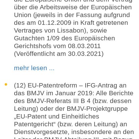
über die Arbeitsweise der Europäischen
Union (jeweils in der Fassung aufgrund
des am 01.12.2009 in Kraft getretenen
Vertrages von Lissabon), sowie
Gutachten 1/09 des Europäischen
Gerichtshofs vom 08.03.2011
(Veröffentlicht am 30.03.2021)
mehr lesen ...
(12) EU-Patentreform – IFG-Antrag an
das BMJV im Januar 2019: Alle Berichte
des BMJV-Referats III B 4 (bzw. dessen
Leitung) oder der BMJV-Projektgruppe
„EU-Patent und Einheitliches
Patentgericht“ (bzw. deren Leitung) an
Dienstvorgesetzte, insbesondere an den