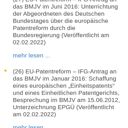
das BMJV im Juni 2016: Unterrichtung
der Abgeordneten des Deutschen
Bundestages über die europäische
Patentreform durch die
Bundesregierung (Veröffentlicht am
02.02.2022)
mehr lesen ...
(26) EU-Patentreform – IFG-Antrag an
das BMJV im Januar 2016: Schaffung
eines europäischen „Einheitspatents“
und eines Einheitlichen Patentgerichts,
Besprechung im BMJV am 15.06.2012,
Unterzeichnung EPGÜ (Veröffentlicht
am 02.02.2022)
mehr lesen ...