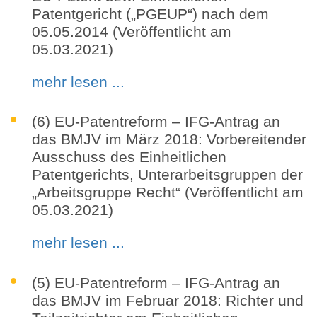
Patentgericht („PGEUP“) nach dem
05.05.2014 (Veröffentlicht am
05.03.2021)
mehr lesen ...
(6) EU-Patentreform – IFG-Antrag an
das BMJV im März 2018: Vorbereitender
Ausschuss des Einheitlichen
Patentgerichts, Unterarbeitsgruppen der
„Arbeitsgruppe Recht“ (Veröffentlicht am
05.03.2021)
mehr lesen ...
(5) EU-Patentreform – IFG-Antrag an
das BMJV im Februar 2018: Richter und