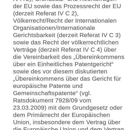
der EU sowie das Prozessrecht der EU
(derzeit Referat IV C 2),
Völkerrecht/Recht der Internationalen
Organisationen/Internationale
Gerichtsbarkeit (derzeit Referat IV C 3)
sowie das Recht der völkerrechtlichen
Verträge (derzeit Referat IV C 4) über
die Vereinbarkeit des „Übereinkommens
über ein Einheitliches Patentgericht“
sowie des vor diesem diskutierten
„Übereinkommens über das Gericht für
europäische Patente und
Gemeinschaftspatente“ (vgl.
Ratsdokument 7928/09 vom
23.03.2009) mit dem Grundgesetz oder
dem Primärrecht der Europäischen
Union, insbesondere dem Vertrag über
die Europäische Union und dem Vertrag