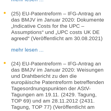
(25) EU-Patentreform – IFG-Antrag an
das BMJV im Januar 2020: Dokumente
„Indicative Costs for the UPC –
Assumptions“ und „UPC costs UK DE
agreed“ (Veröffentlicht am 30.08.2021)
mehr lesen ...
(24) EU-Patentreform – IFG-Antrag an
das BMJV im Januar 2020: Weisungen
und Drahtbericht zu den die
europäische Patentreform betreffenden
Tagesordnungspunkten der AStV-
Tagungen am 19.11. (2429. Tagung,
TOP 69) und am 28.11.2012 (2431.
Tagung, TOP 77) (Veröffentlicht am