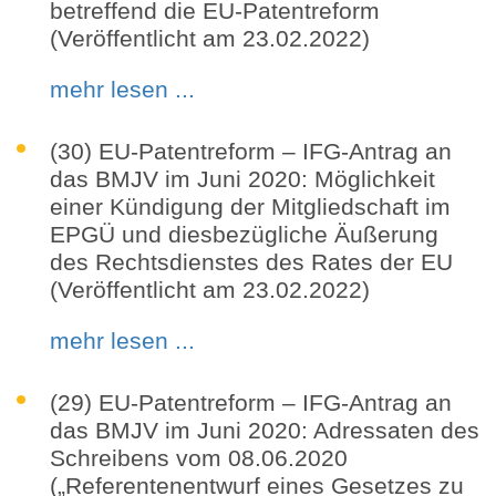
betreffend die EU-Patentreform
(Veröffentlicht am 23.02.2022)
mehr lesen ...
(30) EU-Patentreform – IFG-Antrag an
das BMJV im Juni 2020: Möglichkeit
einer Kündigung der Mitgliedschaft im
EPGÜ und diesbezügliche Äußerung
des Rechtsdienstes des Rates der EU
(Veröffentlicht am 23.02.2022)
mehr lesen ...
(29) EU-Patentreform – IFG-Antrag an
das BMJV im Juni 2020: Adressaten des
Schreibens vom 08.06.2020
(„Referentenentwurf eines Gesetzes zu