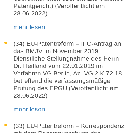
Patentgericht) (Veröffentlicht am
28.06.2022)
mehr lesen ...
(34) EU-Patentreform – IFG-Antrag an
das BMJV im November 2019:
Dienstliche Stellungnahme des Herrn
Dr. Heitland vom 22.01.2019 im
Verfahren VG Berlin, Az. VG 2 K 72.18,
betreffend die verfassungsmäßige
Prüfung des EPGÜ (Veröffentlicht am
28.06.2022)
mehr lesen ...
(33) EU-Patentreform – Korrespondenz