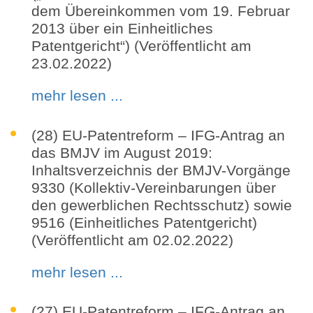
dem Übereinkommen vom 19. Februar
2013 über ein Einheitliches
Patentgericht“) (Veröffentlicht am
23.02.2022)
mehr lesen ...
(28) EU-Patentreform – IFG-Antrag an
das BMJV im August 2019:
Inhaltsverzeichnis der BMJV-Vorgänge
9330 (Kollektiv-Vereinbarungen über
den gewerblichen Rechtsschutz) sowie
9516 (Einheitliches Patentgericht)
(Veröffentlicht am 02.02.2022)
mehr lesen ...
(27) EU-Patentreform – IFG-Antrag an