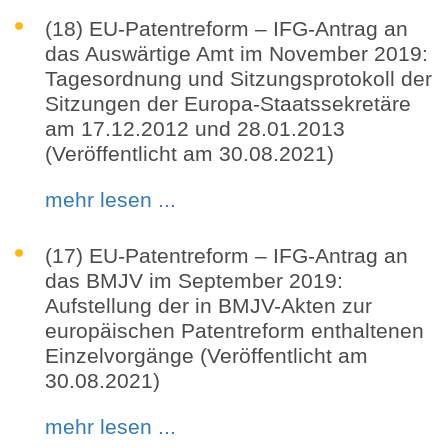
(18) EU-Patentreform – IFG-Antrag an
das Auswärtige Amt im November 2019:
Tagesordnung und Sitzungsprotokoll der
Sitzungen der Europa-Staatssekretäre
am 17.12.2012 und 28.01.2013
(Veröffentlicht am 30.08.2021)
mehr lesen ...
(17) EU-Patentreform – IFG-Antrag an
das BMJV im September 2019:
Aufstellung der in BMJV-Akten zur
europäischen Patentreform enthaltenen
Einzelvorgänge (Veröffentlicht am
30.08.2021)
mehr lesen ...