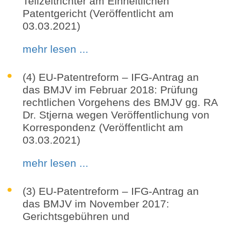
Teilzeitrichter am Einheitlichen
Patentgericht (Veröffentlicht am
03.03.2021)
mehr lesen ...
(4) EU-Patentreform – IFG-Antrag an
das BMJV im Februar 2018: Prüfung
rechtlichen Vorgehens des BMJV gg. RA
Dr. Stjerna wegen Veröffentlichung von
Korrespondenz (Veröffentlicht am
03.03.2021)
mehr lesen ...
(3) EU-Patentreform – IFG-Antrag an
das BMJV im November 2017:
Gerichtsgebühren und