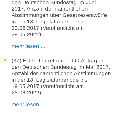
den Deutschen Bundestag im Juni
2017: Anzahl der namentlichen
Abstimmungen über Gesetzesentwürfe
in der 18. Legislaturperiode bis
30.06.2017 (Veröffentlicht am
28.06.2022)
mehr lesen ...
(37) EU-Patentreform – IFG-Antrag an
den Deutschen Bundestag im Mai 2017:
Anzahl der namentlichen Abstimmungen
in der 18. Legislaturperiode bis
19.05.2017 (Veröffentlicht am
28.06.2022)
mehr lesen ...