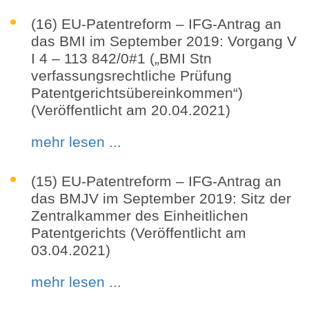
(16) EU-Patentreform – IFG-Antrag an
das BMI im September 2019: Vorgang V
I 4 – 113 842/0#1 („BMI Stn
verfassungsrechtliche Prüfung
Patentgerichtsübereinkommen“)
(Veröffentlicht am 20.04.2021)
mehr lesen ...
(15) EU-Patentreform – IFG-Antrag an
das BMJV im September 2019: Sitz der
Zentralkammer des Einheitlichen
Patentgerichts (Veröffentlicht am
03.04.2021)
mehr lesen ...