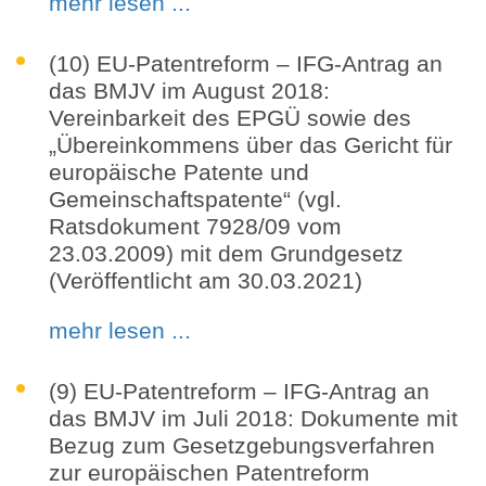
mehr lesen ...
(10) EU-Patentreform – IFG-Antrag an
das BMJV im August 2018:
Vereinbarkeit des EPGÜ sowie des
„Übereinkommens über das Gericht für
europäische Patente und
Gemeinschaftspatente“ (vgl.
Ratsdokument 7928/09 vom
23.03.2009) mit dem Grundgesetz
(Veröffentlicht am 30.03.2021)
mehr lesen ...
(9) EU-Patentreform – IFG-Antrag an
das BMJV im Juli 2018: Dokumente mit
Bezug zum Gesetzgebungsverfahren
zur europäischen Patentreform