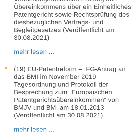
Übereinkommens über ein Einheitliches
Patentgericht sowie Rechtsprüfung des
diesbezüglichen Vertrags- und
Begleitgesetzes (Veröffentlicht am
30.08.2021)
mehr lesen ...
(19) EU-Patentreform – IFG-Antrag an
das BMI im November 2019:
Tagesordnung und Protokoll der
Besprechung zum „Europäischen
Patentgerichtsübereinkommen“ von
BMJV und BMI am 18.01.2013
(Veröffentlicht am 30.08.2021)
mehr lesen ...