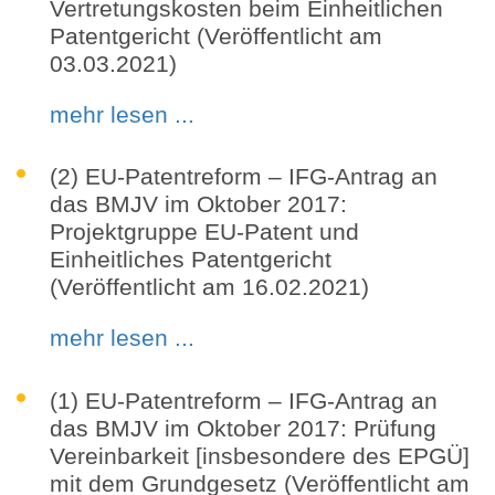
Vertretungskosten beim Einheitlichen
Patentgericht (Veröffentlicht am
03.03.2021)
mehr lesen ...
(2) EU-Patentreform – IFG-Antrag an
das BMJV im Oktober 2017:
Projektgruppe EU-Patent und
Einheitliches Patentgericht
(Veröffentlicht am 16.02.2021)
mehr lesen ...
(1) EU-Patentreform – IFG-Antrag an
das BMJV im Oktober 2017: Prüfung
Vereinbarkeit [insbesondere des EPGÜ]
mit dem Grundgesetz (Veröffentlicht am