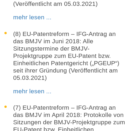
(Veröffentlicht am 05.03.2021)
mehr lesen ...
(8) EU-Patentreform – IFG-Antrag an
das BMJV im Juni 2018: Alle
Sitzungstermine der BMJV-
Projektgruppe zum EU-Patent bzw.
Einheitlichen Patentgericht („PGEUP“)
seit ihrer Gründung (Veröffentlicht am
05.03.2021)
mehr lesen ...
(7) EU-Patentreform – IFG-Antrag an
das BMJV im April 2018: Protokolle von
Sitzungen der BMJV-Projektgruppe zum
EU-Patent bzw. Einheitlichen