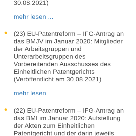
30.08.2021)
mehr lesen ...
(23) EU-Patentreform – IFG-Antrag an
das BMJV im Januar 2020: Mitglieder
der Arbeitsgruppen und
Unterarbeitsgruppen des
Vorbereitenden Ausschusses des
Einheitlichen Patentgerichts
(Veröffentlicht am 30.08.2021)
mehr lesen ...
(22) EU-Patentreform – IFG-Antrag an
das BMI im Januar 2020: Aufstellung
der Akten zum Einheitlichen
Patentgericht und der darin jeweils