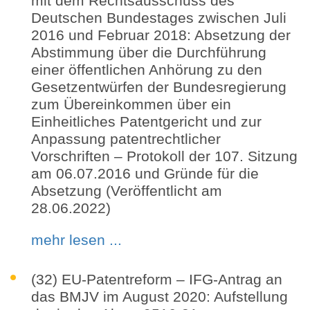
mit dem Rechtsausschuss des
Deutschen Bundestages zwischen Juli
2016 und Februar 2018: Absetzung der
Abstimmung über die Durchführung
einer öffentlichen Anhörung zu den
Gesetzentwürfen der Bundesregierung
zum Übereinkommen über ein
Einheitliches Patentgericht und zur
Anpassung patentrechtlicher
Vorschriften – Protokoll der 107. Sitzung
am 06.07.2016 und Gründe für die
Absetzung (Veröffentlicht am
28.06.2022)
mehr lesen ...
(32) EU-Patentreform – IFG-Antrag an
das BMJV im August 2020: Aufstellung