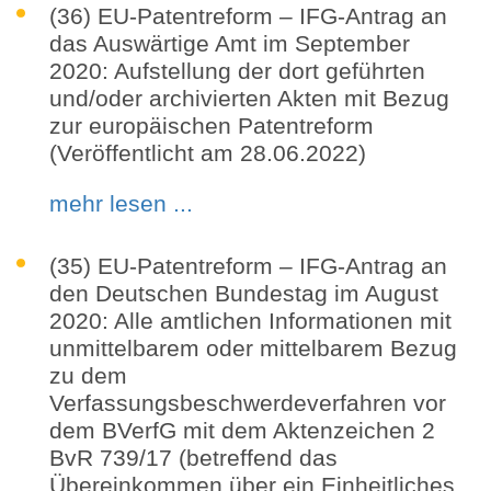
(36) EU-Patentreform – IFG-Antrag an
das Auswärtige Amt im September
2020: Aufstellung der dort geführten
und/oder archivierten Akten mit Bezug
zur europäischen Patentreform
(Veröffentlicht am 28.06.2022)
mehr lesen ...
(35) EU-Patentreform – IFG-Antrag an
den Deutschen Bundestag im August
2020: Alle amtlichen Informationen mit
unmittelbarem oder mittelbarem Bezug
zu dem
Verfassungsbeschwerdeverfahren vor
dem BVerfG mit dem Aktenzeichen 2
BvR 739/17 (betreffend das
Übereinkommen über ein Einheitliches