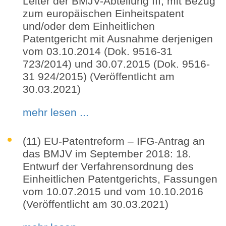
Leiter der BMJV-Abteilung III, mit Bezug
zum europäischen Einheitspatent
und/oder dem Einheitlichen
Patentgericht mit Ausnahme derjenigen
vom 03.10.2014 (Dok. 9516-31
723/2014) und 30.07.2015 (Dok. 9516-
31 924/2015) (Veröffentlicht am
30.03.2021)
mehr lesen ...
(11) EU-Patentreform – IFG-Antrag an
das BMJV im September 2018: 18.
Entwurf der Verfahrensordnung des
Einheitlichen Patentgerichts, Fassungen
vom 10.07.2015 und vom 10.10.2016
(Veröffentlicht am 30.03.2021)