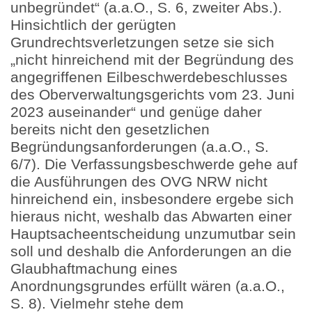
unbegründet“ (a.a.O., S. 6, zweiter Abs.).
Hinsichtlich der gerügten
Grundrechtsverletzungen setze sie sich
„nicht hinreichend mit der Begründung des
angegriffenen Eilbeschwerdebeschlusses
des Oberverwaltungsgerichts vom 23. Juni
2023 auseinander“ und genüge daher
bereits nicht den gesetzlichen
Begründungsanforderungen (a.a.O., S.
6/7). Die Verfassungsbeschwerde gehe auf
die Ausführungen des OVG NRW nicht
hinreichend ein, insbesondere ergebe sich
hieraus nicht, weshalb das Abwarten einer
Hauptsacheentscheidung unzumutbar sein
soll und deshalb die Anforderungen an die
Glaubhaftmachung eines
Anordnungsgrundes erfüllt wären (a.a.O.,
S. 8). Vielmehr stehe dem