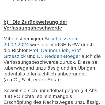
b) Die Zurückweisung der
Verfassungsbeschwerde
Mit einstimmigem
Beschluss vom
20.02.2024
wies der VerfGH NRW durch
die Richter
Prof. Dauner-Lieb
,
Prof.
Grzeszick
und
Dr. Nedden-Boeger
auch die
Verfassungsbeschwerde zurück. Diese sei
„überwiegend unzulässig und im Übrigen
jedenfalls offensichtlich unbegründet“
(a.a.O., S. 4, erster Abs.).
Soweit sie sich unmittelbar gegen § 4 Abs.
4 a) FO richte, sei sie mangels
Erschöpfung des Rechtsweges unzulässig.