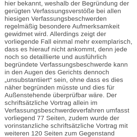
hier bekannt, weshalb der Begründung der
gerügten Verfassungsverstöße bei allen
hiesigen Verfassungsbeschwerden
regelmäßig besondere Aufmerksamkeit
gewidmet wird. Allerdings zeigt der
vorliegende Fall einmal mehr exemplarisch,
dass es hierauf nicht ankommt, denn jede
noch so detaillierte und ausführlich
begründete Verfassungsbeschwerde kann
in den Augen des Gerichts dennoch
„unsubstantiiert“ sein, ohne dass es dies
näher begründen müsste und dies für
Außenstehende überprüfbar wäre. Der
schriftsätzliche Vortrag allein im
Verfassungsbeschwerdeverfahren umfasst
vorliegend 77 Seiten, zudem wurde der
vorinstanzliche schriftsätzliche Vortrag mit
weiteren 120 Seiten zum Gegenstand