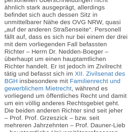
ähnlich stark ausgeprägt, allerdings
befindet sich auch dessen Sitz in
unmittelbarer Nähe des OVG NRW, quasi
„auf der anderen Straßenseite“. Personell
fällt auf, dass es sich nur bei einem der drei
mit dem vorliegenden Fall befassten
Richter – Herrn Dr. Nedden-Boeger –
überhaupt um einen hauptamtlichen
Richter handelt. Er ist jedoch im Zivilrecht
tätig und befasst sich im
XII. Zivilsenat des
BGH
insbesondere mit
Familienrecht und
gewerblichem Mietrecht
, während es
vorliegend um öffentliches Recht und damit
um ein völlig anderes Rechtsgebiet geht.
Die beiden anderen Richter sind seit jeher
– Prof. Prof. Grzeszick – bzw. seit
mehreren Jahrzehnten – Prof. Dauner-Lieb