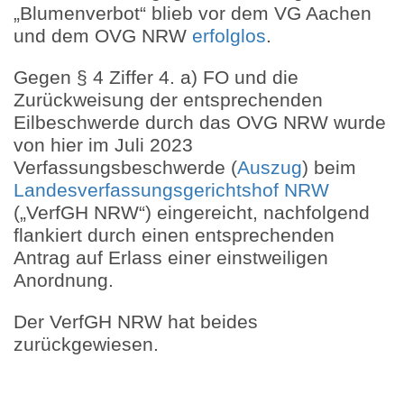
„Blumenverbot“ blieb vor dem VG Aachen
und dem OVG NRW
erfolglos
.
Gegen § 4 Ziffer 4. a) FO und die
Zurückweisung der entsprechenden
Eilbeschwerde durch das OVG NRW wurde
von hier im Juli 2023
Verfassungsbeschwerde (
Auszug
) beim
Landesverfassungsgerichtshof NRW
(„VerfGH NRW“) eingereicht, nachfolgend
flankiert durch einen entsprechenden
Antrag auf Erlass einer einstweiligen
Anordnung.
Der VerfGH NRW hat beides
zurückgewiesen.