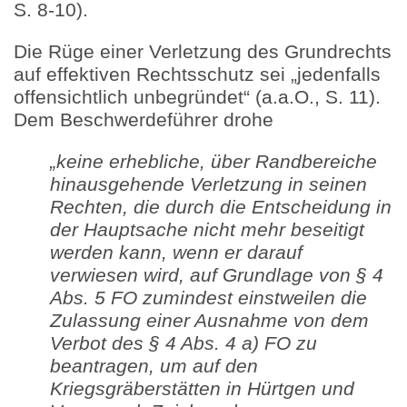
S. 8-10).
Die Rüge einer Verletzung des Grundrechts
auf effektiven Rechtsschutz sei „jedenfalls
offensichtlich unbegründet“ (a.a.O., S. 11).
Dem Beschwerdeführer drohe
„keine erhebliche, über Randbereiche
hinausgehende Verletzung in seinen
Rechten, die durch die Entscheidung in
der Hauptsache nicht mehr beseitigt
werden kann, wenn er darauf
verwiesen wird, auf Grundlage von § 4
Abs. 5 FO zumindest einstweilen die
Zulassung einer Ausnahme von dem
Verbot des § 4 Abs. 4 a) FO zu
beantragen, um auf den
Kriegsgräberstätten in Hürtgen und