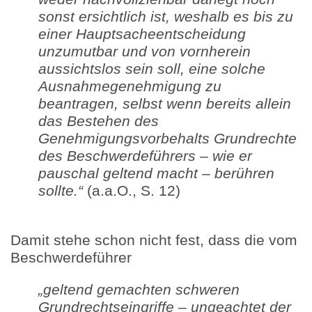
sonst ersichtlich ist, weshalb es bis zu
einer Hauptsacheentscheidung
unzumutbar und von vornherein
aussichtslos sein soll, eine solche
Ausnahmegenehmigung zu
beantragen, selbst wenn bereits allein
das Bestehen des
Genehmigungsvorbehalts Grundrechte
des Beschwerdeführers – wie er
pauschal geltend macht – berühren
sollte.“
(a.a.O., S. 12)
Damit stehe schon nicht fest, dass die vom
Beschwerdeführer
„geltend gemachten schweren
Grundrechtseingriffe – ungeachtet der