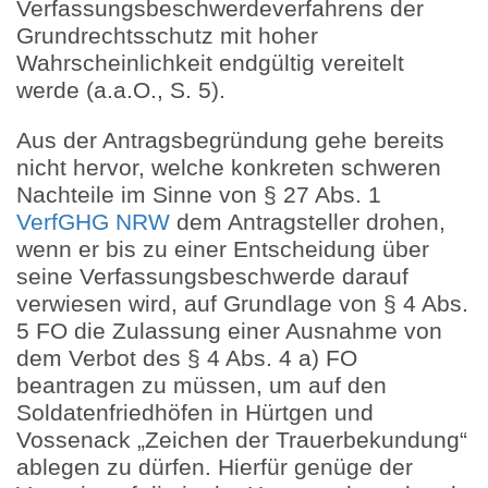
Verfassungsbeschwerdeverfahrens der
Grundrechtsschutz mit hoher
Wahrscheinlichkeit endgültig vereitelt
werde (a.a.O., S. 5).
Aus der Antragsbegründung gehe bereits
nicht hervor, welche konkreten schweren
Nachteile im Sinne von § 27 Abs. 1
VerfGHG NRW
dem Antragsteller drohen,
wenn er bis zu einer Entscheidung über
seine Verfassungsbeschwerde darauf
verwiesen wird, auf Grundlage von § 4 Abs.
5 FO die Zulassung einer Ausnahme von
dem Verbot des § 4 Abs. 4 a) FO
beantragen zu müssen, um auf den
Soldatenfriedhöfen in Hürtgen und
Vossenack „Zeichen der Trauerbekundung“
ablegen zu dürfen. Hierfür genüge der