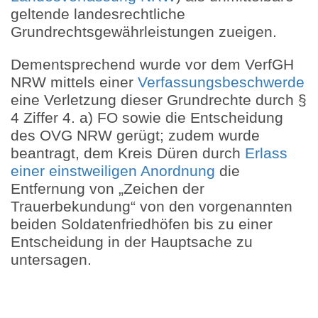
geltende landesrechtliche
Grundrechtsgewährleistungen zueigen.
Dementsprechend wurde vor dem VerfGH
NRW mittels einer
Verfassungsbeschwerde
eine Verletzung dieser Grundrechte durch §
4 Ziffer 4. a) FO sowie die Entscheidung
des OVG NRW gerügt; zudem wurde
beantragt, dem Kreis Düren durch
Erlass
einer einstweiligen Anordnung
die
Entfernung von „Zeichen der
Trauerbekundung“ von den vorgenannten
beiden Soldatenfriedhöfen bis zu einer
Entscheidung in der Hauptsache zu
untersagen.