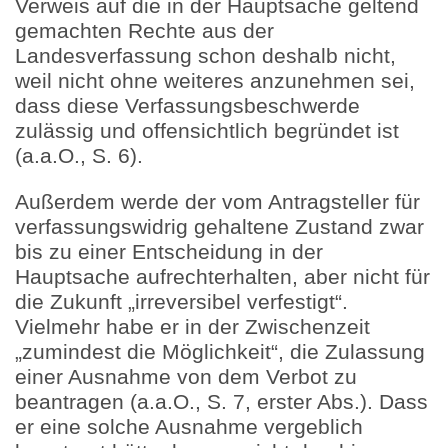
Verweis auf die in der Hauptsache geltend
gemachten Rechte aus der
Landesverfassung schon deshalb nicht,
weil nicht ohne weiteres anzunehmen sei,
dass diese Verfassungsbeschwerde
zulässig und offensichtlich begründet ist
(a.a.O., S. 6).
Außerdem werde der vom Antragsteller für
verfassungswidrig gehaltene Zustand zwar
bis zu einer Entscheidung in der
Hauptsache aufrechterhalten, aber nicht für
die Zukunft „irreversibel verfestigt“.
Vielmehr habe er in der Zwischenzeit
„zumindest die Möglichkeit“, die Zulassung
einer Ausnahme von dem Verbot zu
beantragen (a.a.O., S. 7, erster Abs.). Dass
er eine solche Ausnahme vergeblich