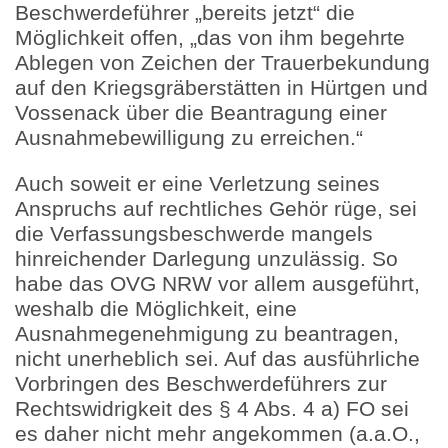
Beschwerdeführer „bereits jetzt“ die
Möglichkeit offen, „das von ihm begehrte
Ablegen von Zeichen der Trauerbekundung
auf den Kriegsgräberstätten in Hürtgen und
Vossenack über die Beantragung einer
Ausnahmebewilligung zu erreichen.“
Auch soweit er eine Verletzung seines
Anspruchs auf rechtliches Gehör rüge, sei
die Verfassungsbeschwerde mangels
hinreichender Darlegung unzulässig. So
habe das OVG NRW vor allem ausgeführt,
weshalb die Möglichkeit, eine
Ausnahmegenehmigung zu beantragen,
nicht unerheblich sei. Auf das ausführliche
Vorbringen des Beschwerdeführers zur
Rechtswidrigkeit des § 4 Abs. 4 a) FO sei
es daher nicht mehr angekommen (a.a.O.,