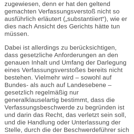
zugewiesen, denn er hat den geltend
gemachten Verfassungsverstoß nicht so
ausführlich erläutert („substantiiert“), wie er
dies nach Ansicht des Gerichts hätte tun
müssen.
Dabei ist allerdings zu berücksichtigen,
dass gesetzliche Anforderungen an den
genauen Inhalt und Umfang der Darlegung
eines Verfassungsverstoßes bereits nicht
bestehen. Vielmehr wird – sowohl auf
Bundes- als auch auf Landesebene –
gesetzlich regelmäßig nur
generalklauselartig bestimmt, dass die
Verfassungsbeschwerde zu begründen ist
und darin das Recht, das verletzt sein soll,
und die Handlung oder Unterlassung der
Stelle, durch die der Beschwerdeführer sich