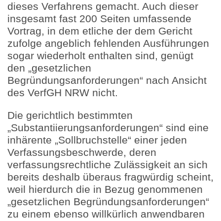
dieses Verfahrens gemacht. Auch dieser
insgesamt fast 200 Seiten umfassende
Vortrag, in dem etliche der dem Gericht
zufolge angeblich fehlenden Ausführungen
sogar wiederholt enthalten sind, genügt
den „gesetzlichen
Begründungsanforderungen“ nach Ansicht
des VerfGH NRW nicht.
Die gerichtlich bestimmten
„Substantiierungsanforderungen“ sind eine
inhärente „Sollbruchstelle“ einer jeden
Verfassungsbeschwerde, deren
verfassungsrechtliche Zulässigkeit an sich
bereits deshalb überaus fragwürdig scheint,
weil hierdurch die in Bezug genommenen
„gesetzlichen Begründungsanforderungen“
zu einem ebenso willkürlich anwendbaren