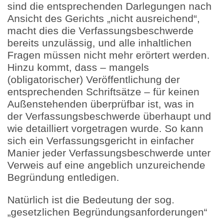
sind die entsprechenden Darlegungen nach
Ansicht des Gerichts „nicht ausreichend“,
macht dies die Verfassungsbeschwerde
bereits unzulässig, und alle inhaltlichen
Fragen müssen nicht mehr erörtert werden.
Hinzu kommt, dass – mangels
(obligatorischer) Veröffentlichung der
entsprechenden Schriftsätze – für keinen
Außenstehenden überprüfbar ist, was in
der Verfassungsbeschwerde überhaupt und
wie detailliert vorgetragen wurde. So kann
sich ein Verfassungsgericht in einfacher
Manier jeder Verfassungsbeschwerde unter
Verweis auf eine angeblich unzureichende
Begründung entledigen.
Natürlich ist die Bedeutung der sog.
„gesetzlichen Begründungsanforderungen“