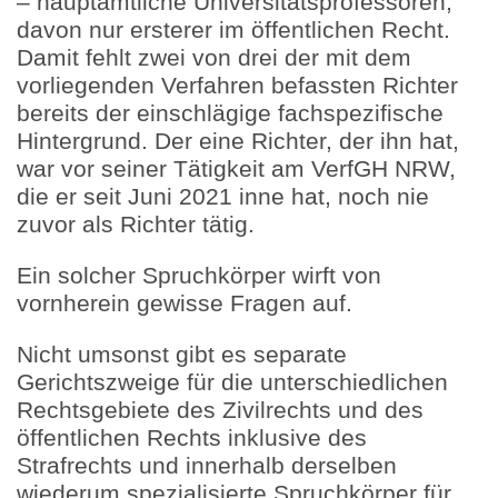
– hauptamtliche Universitätsprofessoren,
davon nur ersterer im öffentlichen Recht.
Damit fehlt zwei von drei der mit dem
vorliegenden Verfahren befassten Richter
bereits der einschlägige fachspezifische
Hintergrund. Der eine Richter, der ihn hat,
war vor seiner Tätigkeit am VerfGH NRW,
die er seit Juni 2021 inne hat, noch nie
zuvor als Richter tätig.
Ein solcher Spruchkörper wirft von
vornherein gewisse Fragen auf.
Nicht umsonst gibt es separate
Gerichtszweige für die unterschiedlichen
Rechtsgebiete des Zivilrechts und des
öffentlichen Rechts inklusive des
Strafrechts und innerhalb derselben
wiederum spezialisierte Spruchkörper für