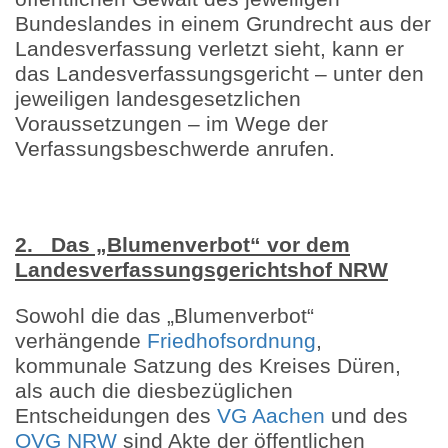
Bundeslandes in einem Grundrecht aus der
Landesverfassung verletzt sieht, kann er
das Landesverfassungsgericht – unter den
jeweiligen landesgesetzlichen
Voraussetzungen – im Wege der
Verfassungsbeschwerde anrufen.
2. Das „Blumenverbot“ vor dem
Landesverfassungsgerichtshof NRW
Sowohl die das „Blumenverbot“
verhängende
Friedhofsordnung
,
kommunale Satzung des Kreises Düren,
als auch die diesbezüglichen
Entscheidungen des
VG Aachen
und des
OVG NRW
sind Akte der öffentlichen