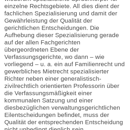
einzelne Rechtsgebiete. All dies dient der
fachlichen Spezialisierung und damit der
Gewährleistung der Qualität der
gerichtlichen Entscheidungen. Die
Aufhebung dieser Spezialisierung gerade
auf der allen Fachgerichten
übergeordneten Ebene der
Verfassungsgerichte, wo dann – wie
vorliegend – u. a. ein auf Familienrecht und
gewerbliches Mietrecht spezialisierter
Richter neben einer generalistisch-
zivilrechtlich orientierten Professorin über
die Verfassungsmäßigkeit einer
kommunalen Satzung und einer
diesbezüglichen verwaltungsgerichtlichen
Eilentscheidungen befindet, muss der
Qualität der entsprechenden Entscheidung
nicht unbedingt dienlich sein.