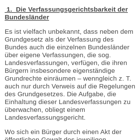
1. Die Verfassungsgerichtsbarkeit der
Bundesländer
Es ist vielfach unbekannt, dass neben dem
Grundgesetz als der Verfassung des
Bundes auch die einzelnen Bundesländer
über eigene Verfassungen, die sog.
Landesverfassungen, verfügen, die ihren
Bürgern insbesondere eigenständige
Grundrechte einräumen – wenngleich z. T.
auch nur durch Verweis auf die Regelungen
des Grundgesetzes. Die Aufgabe, die
Einhaltung dieser Landesverfassungen zu
überwachen, obliegt einem
Landesverfassungsgericht.
Wo sich ein Bürger durch einen Akt der
öffentlichen Gewalt des jeweiligen