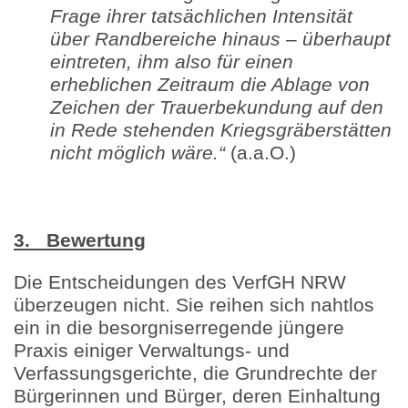
Frage ihrer tatsächlichen Intensität
über Randbereiche hinaus – überhaupt
eintreten, ihm also für einen
erheblichen Zeitraum die Ablage von
Zeichen der Trauerbekundung auf den
in Rede stehenden Kriegsgräberstätten
nicht möglich wäre.“
(a.a.O.)
3. Bewertung
Die Entscheidungen des VerfGH NRW
überzeugen nicht. Sie reihen sich nahtlos
ein in die besorgniserregende jüngere
Praxis einiger Verwaltungs- und
Verfassungsgerichte, die Grundrechte der
Bürgerinnen und Bürger, deren Einhaltung