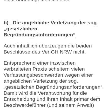
b) Die angebliche Verletzung der sog.
„gesetzlichen
Begründungsanforderungen“
Auch inhaltlich überzeugen die beiden
Beschlüsse des VerfGH NRW nicht.
Entsprechend einer inzwischen
verbreiteten Praxis scheitern vielen
Verfassungsbeschwerden wegen einer
angeblichen Verletzung der sog.
„gesetzlichen Begründungsanforderungen“.
Damit wird die Verantwortung für die
Entscheidung und ihren Inhalt primär dem
Beschwerdeführer (und seinem Anwalt)