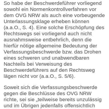
So habe der Beschwerdeführer vorliegend
sowohl ein Normenkontrollverfahren vor
dem OVG NRW als auch eine vorbeugende
Unterlassungsklage erheben können
(a.a.O., S. 4). Eine solche Erschöpfung des
Rechtswegs sei vorliegend auch nicht
ausnahmsweise entbehrlich, denn die
hierfür nötige allgemeine Bedeutung der
Verfassungsbeschwerde bzw. das Drohen
eines schweren und unabwendbaren
Nachteils bei Verweisung des
Beschwerdeführers auf den Rechtsweg
lägen nicht vor (a.a.O., S. 5/6).
Soweit sich die Verfassungsbeschwerde
gegen die Beschlüsse des OVG NRW
richte, sei sie „teilweise bereits unzulässig
und im Übrigen jedenfalls offensichtlich