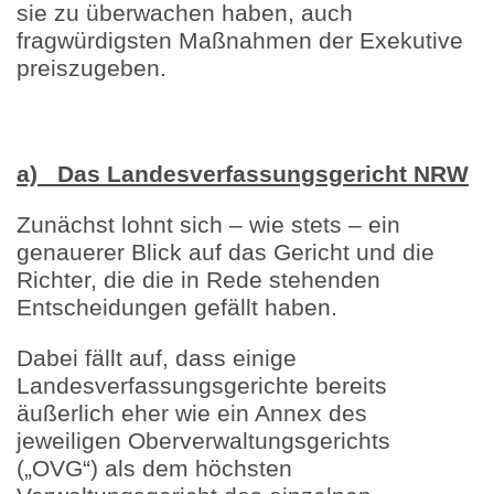
sie zu überwachen haben, auch
fragwürdigsten Maßnahmen der Exekutive
preiszugeben.
a) Das Landesverfassungsgericht NRW
Zunächst lohnt sich – wie stets – ein
genauerer Blick auf das Gericht und die
Richter, die die in Rede stehenden
Entscheidungen gefällt haben.
Dabei fällt auf, dass einige
Landesverfassungsgerichte bereits
äußerlich eher wie ein Annex des
jeweiligen Oberverwaltungsgerichts
(„OVG“) als dem höchsten