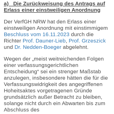
a) Die Zurückweisung des Antrags auf
Erlass einer einstweiligen Anordnung
Der VerfGH NRW hat den Erlass einer
einstweiligen Anordnung mit einstimmigem
Beschluss vom 16.11.2023
durch die
Richter
Prof. Dauner-Lieb
,
Prof. Grzeszick
und
Dr. Nedden-Boeger
abgelehnt.
Wegen der „meist weitreichenden Folgen
einer verfassungsgerichtlichen
Entscheidung“ sei ein strenger Maßstab
anzulegen, insbesondere hätten die für die
Verfassungswidrigkeit des angegriffenen
Hoheitsaktes vorgetragenen Gründe
grundsätzlich außer Betracht zu bleiben,
solange nicht durch ein Abwarten bis zum
Abschluss des