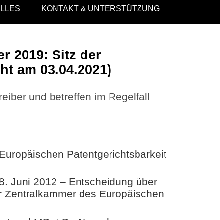
LLES
KONTAKT & UNTERSTÜTZUNG
r 2019: Sitz der
cht am 03.04.2021)
ber und betreffen im Regelfall
 Europäischen Patentgerichtsbarkeit
28. Juni 2012 – Entscheidung über
er Zentralkammer des Europäischen