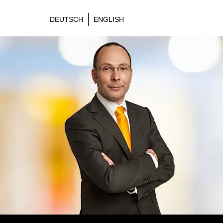
DEUTSCH
ENGLISH