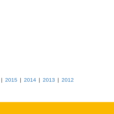
2015
2014
2013
2012