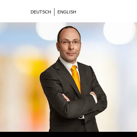
DEUTSCH
ENGLISH