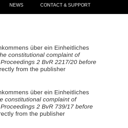
NEWS
CONTACT & SUPPORT
nkommens über ein Einheitliches
he constitutional complaint of
 – Proceedings 2 BvR 2217/20 before
rectly from the publisher
nkommens über ein Einheitliches
e constitutional complaint of
 – Proceedings 2 BvR 739/17 before
rectly from the publisher